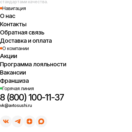
стандартами качества.
Навигация
О нас
Контакты
Обратная связь
Доставка и оплата
О компании
Акции
Программа лояльности
Вакансии
Франшиза
Горячая линия
8 (800) 100-11-37
vk@avtosushi.ru