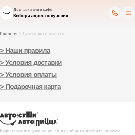
Доставка или в кафе
Выбери адрес получения
Главная
Доставка и оплата
> Наши правила
> Условия доставки
> Условия оплаты
> Подарочная карта
Кафе самообслуживания с богатой историей и высокими